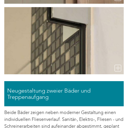
Neugestaltung zweier Bäder und
Treppenaufgang
Beide Bäder zeigen neben moderner Gestaltung einen
individuellen Fliesenverlauf. Sanitär-, Elektro-, Fliesen - und
Schreinerarbeiten sind aufeinander abgestimmt, geplant