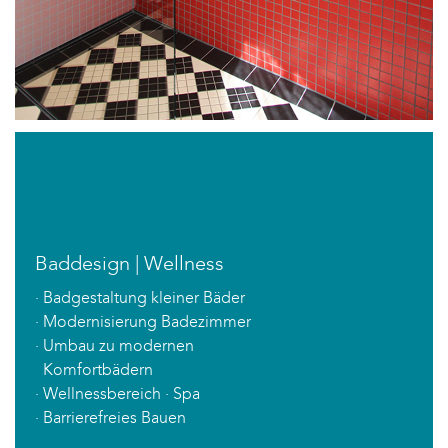
Baddesign | Wellness
· Badgestaltung kleiner Bäder
· Modernisierung Badezimmer
· Umbau zu modernen
Komfortbädern
· Wellnessbereich · Spa
· Barrierefreies Bauen