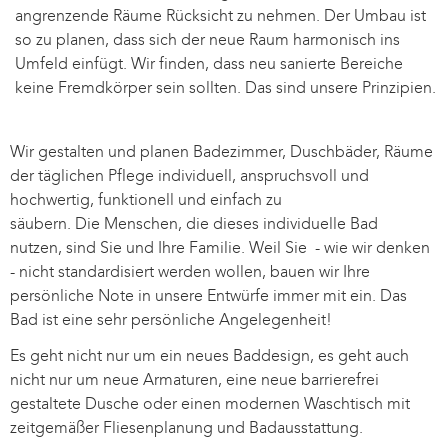
angrenzende Räume Rücksicht zu nehmen. Der Umbau ist
so zu planen, dass sich der neue Raum harmonisch ins
Umfeld einfügt. Wir finden, dass neu sanierte Bereiche
keine Fremdkörper sein sollten. Das sind unsere Prinzipien.
Wir gestalten und planen Badezimmer, Duschbäder, Räume
der täglichen Pflege individuell, anspruchsvoll und
hochwertig, funktionell und einfach zu
säubern. Die Menschen, die dieses individuelle Bad
nutzen, sind Sie und Ihre Familie. Weil Sie - wie wir denken
- nicht standardisiert werden wollen, bauen wir Ihre
persönliche Note in unsere Entwürfe immer mit ein. Das
Bad ist eine sehr persönliche Angelegenheit!
Es geht nicht nur um ein neues Baddesign, es geht auch
nicht nur um neue Armaturen, eine neue barrierefrei
gestaltete Dusche oder einen modernen Waschtisch mit
zeitgemäßer Fliesenplanung und Badausstattung.