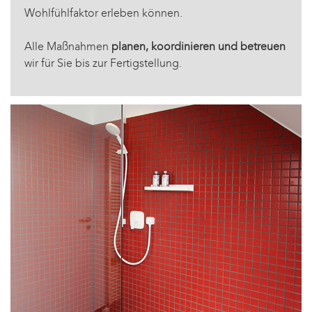
Wohlfühlfaktor erleben können.
Alle Maßnahmen
planen, koordinieren und betreuen
wir für Sie bis zur Fertigstellung.