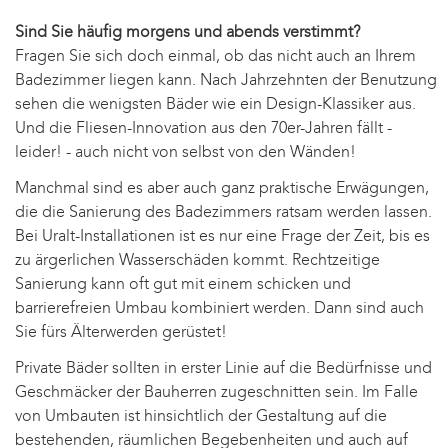
Sind Sie häufig morgens und abends verstimmt?
Fragen Sie sich doch einmal, ob das nicht auch an Ihrem
Badezimmer liegen kann. Nach Jahrzehnten der Benutzung
sehen die wenigsten Bäder wie ein Design-Klassiker aus.
Und die Fliesen-Innovation aus den 70er-Jahren fällt -
leider! - auch nicht von selbst von den Wänden!
Manchmal sind es aber auch ganz praktische Erwägungen,
die die Sanierung des Badezimmers ratsam werden lassen.
Bei Uralt-Installationen ist es nur eine Frage der Zeit, bis es
zu ärgerlichen Wasserschäden kommt. Rechtzeitige
Sanierung kann oft gut mit einem schicken und
barrierefreien Umbau kombiniert werden. Dann sind auch
Sie fürs Älterwerden gerüstet!
Private Bäder sollten in erster Linie auf die Bedürfnisse und
Geschmäcker der Bauherren zugeschnitten sein. Im Falle
von Umbauten ist hinsichtlich der Gestaltung auf die
bestehenden, räumlichen Begebenheiten und auch auf