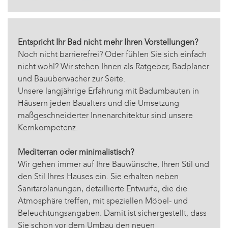
Entspricht Ihr Bad nicht mehr Ihren Vorstellungen?
Noch nicht barrierefrei? Oder fühlen Sie sich einfach
nicht wohl? Wir stehen Ihnen als Ratgeber, Badplaner
und Bauüberwacher zur Seite.
Unsere langjährige Erfahrung mit Badumbauten in
Häusern jeden Baualters und die Umsetzung
maßgeschneiderter Innenarchitektur sind unsere
Kernkompetenz.
Mediterran oder minimalistisch?
Wir gehen immer auf Ihre Bauwünsche, Ihren Stil und
den Stil Ihres Hauses ein. Sie erhalten neben
Sanitärplanungen, detaillierte Entwürfe, die die
Atmosphäre treffen, mit speziellen Möbel- und
Beleuchtungsangaben. Damit ist sichergestellt, dass
Sie schon vor dem Umbau den neuen