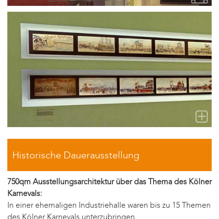
Historische Dauerausstellung
750qm Ausstellungsarchitektur über das Thema des Kölner
Karnevals:
In einer ehemaligen Industriehalle waren bis zu 15 Themen
des Kölner Karnevals unterzubringen.