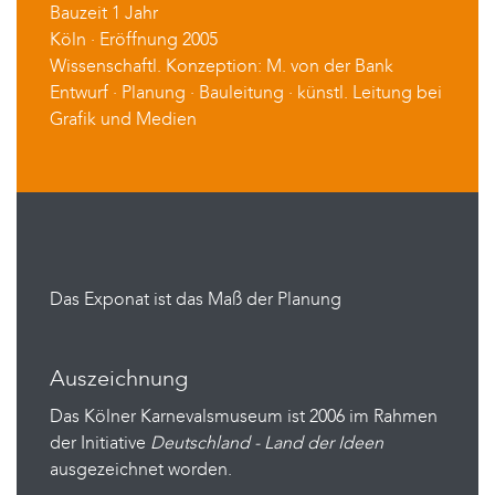
Bauzeit 1 Jahr
Köln · Eröffnung 2005
Wissenschaftl. Konzeption: M. von der Bank
Entwurf · Planung · Bauleitung · künstl. Leitung bei
Grafik und Medien
Das Exponat ist das Maß der Planung
Auszeichnung
Das Kölner Karnevalsmuseum ist 2006 im Rahmen
der Initiative
Deutschland - Land der Ideen
ausgezeichnet worden.