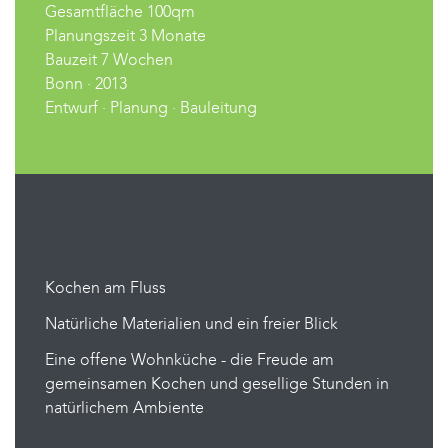
Gesamtfläche 100qm
Planungszeit 3 Monate
Bauzeit 7 Wochen
Bonn · 2013
Entwurf · Planung · Bauleitung
Kochen am Fluss
Natürliche Materialien und ein freier Blick
Eine offene Wohnküche - die Freude am
gemeinsamen Kochen und gesellige Stunden in
natürlichem Ambiente