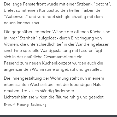
Die lange Fensterfront wurde mit einer Sitzbank "betont",
bietet somit einen Kontrast zu den hellen Farben der
"Außenwelt" und verbindet sich gleichzeitig mit dem
neuen Innenausbau.
Die gegenüberliegenden Wände der offenen Küche sind
in ihrer "Starrheit" aufgelöst - durch Einbringung von
Vitrinen, die unterschiedlich tief in der Wand eingelassen
sind. Eine spezielle Wandgestaltung mit Lasuren fügt
sich in das natürliche Gesamtambiente ein.
Passend zum neuen Küchenkonzept wurden auch die
angrenzenden Wohnräume umgebaut und gestaltet.
Die Innengestaltung der Wohnung steht nun in einem
interessanten Wechselspiel mit der lebendigen Natur
draußen. Trotz sich ständig ändernder
Lichtverhältnisse wirken die Räume ruhig und geerdet.
Entwurf · Planung · Bauleitung