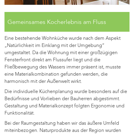
Gemeinsames Kocherlebnis am Fluss
Eine bestehende Wohnküche wurde nach dem Aspekt
„Natürlichkeit im Einklang mit der Umgebung“
umgestaltet. Da die Wohnung mit einer großzügigen
Fensterfront direkt am Flussufer liegt und die
Fließbewegung des Wassers immer präsent ist, musste
eine Materialkombination gefunden werden, die
harmonisch mit der Außenwelt wirkt.
Die individuelle Küchenplanung wurde besonders auf die
Bedürfnisse und Vorlieben der Bauherren abgestimmt.
Gestaltung und Materialkonzept folgten Ergonomie und
Funktionalität.
Bei der Raumgestaltung haben wir das äußere Umfeld
miteinbezogen. Naturprodukte aus der Region wurden